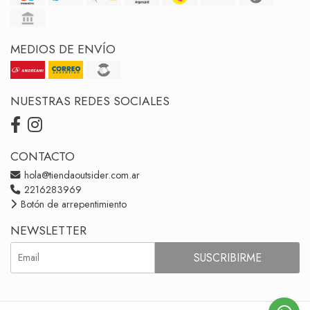
MEDIOS DE ENVÍO
NUESTRAS REDES SOCIALES
CONTACTO
hola@tiendaoutsider.com.ar
2216283969
Botón de arrepentimiento
NEWSLETTER
SUSCRIBIRME