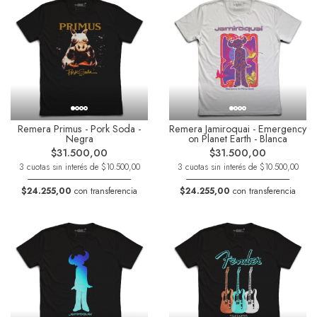
Remera Primus - Pork Soda -
Remera Jamiroquai - Emergency
Negra
on Planet Earth - Blanca
$31.500,00
$31.500,00
3 cuotas sin interés de $10.500,00
3 cuotas sin interés de $10.500,00
$24.255,00
con transferencia
$24.255,00
con transferencia