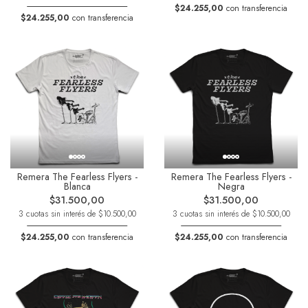
$24.255,00
con transferencia
$24.255,00
con transferencia
Remera The Fearless Flyers -
Remera The Fearless Flyers -
Blanca
Negra
$31.500,00
$31.500,00
3 cuotas sin interés de $10.500,00
3 cuotas sin interés de $10.500,00
$24.255,00
con transferencia
$24.255,00
con transferencia