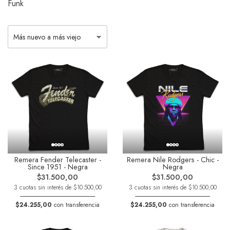
Funk
Remera Fender Telecaster -
Remera Nile Rodgers - Chic -
Since 1951 - Negra
Negra
$31.500,00
$31.500,00
3 cuotas sin interés de $10.500,00
3 cuotas sin interés de $10.500,00
$24.255,00
con transferencia
$24.255,00
con transferencia