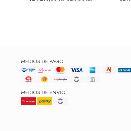
MEDIOS DE PAGO
MEDIOS DE ENVÍO