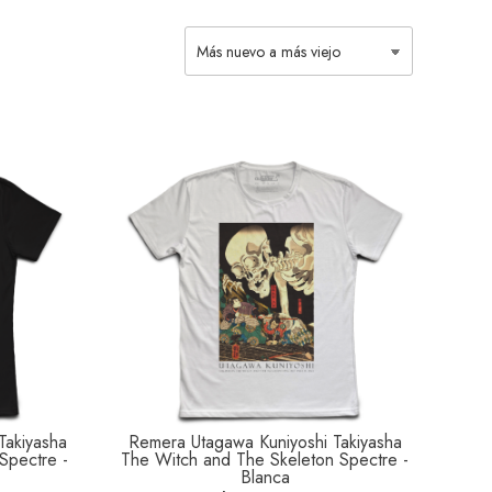
Takiyasha
Remera Utagawa Kuniyoshi Takiyasha
Spectre -
The Witch and The Skeleton Spectre -
Blanca