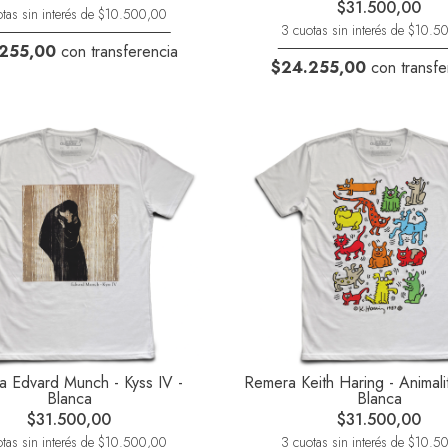
$31.500,00
tas sin interés de $10.500,00
3 cuotas sin interés de $10.
255,00
con transferencia
$24.255,00
con transfe
 Edvard Munch - Kyss IV -
Remera Keith Haring - Animali
Blanca
Blanca
$31.500,00
$31.500,00
tas sin interés de $10.500,00
3 cuotas sin interés de $10.