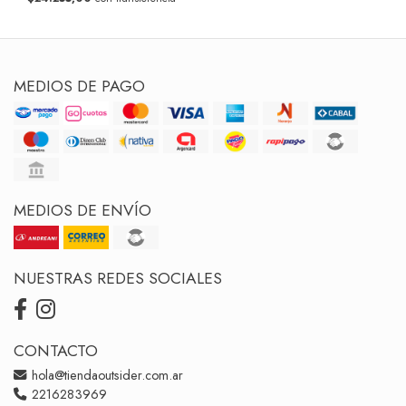
MEDIOS DE PAGO
MEDIOS DE ENVÍO
NUESTRAS REDES SOCIALES
CONTACTO
hola@tiendaoutsider.com.ar
2216283969