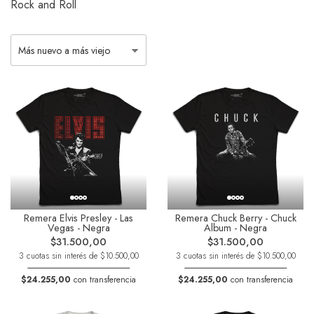
Rock and Roll
Remera Elvis Presley - Las
Remera Chuck Berry - Chuck
Vegas - Negra
Album - Negra
$31.500,00
$31.500,00
3 cuotas sin interés de $10.500,00
3 cuotas sin interés de $10.500,00
$24.255,00
con transferencia
$24.255,00
con transferencia