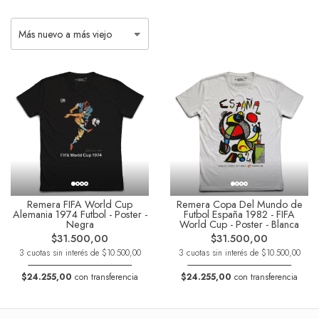
Remera FIFA World Cup
Remera Copa Del Mundo de
Alemania 1974 Futbol - Poster -
Futbol España 1982 - FIFA
Negra
World Cup - Poster - Blanca
$31.500,00
$31.500,00
3 cuotas sin interés de $10.500,00
3 cuotas sin interés de $10.500,00
$24.255,00
con transferencia
$24.255,00
con transferencia