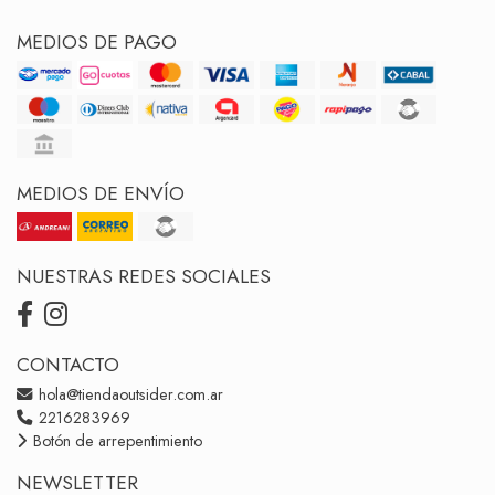
MEDIOS DE PAGO
MEDIOS DE ENVÍO
NUESTRAS REDES SOCIALES
CONTACTO
hola@tiendaoutsider.com.ar
2216283969
Botón de arrepentimiento
NEWSLETTER