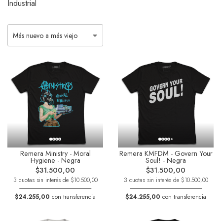
Industrial
Remera Ministry - Moral
Remera KMFDM - Govern Your
Hygiene - Negra
Soul! - Negra
$31.500,00
$31.500,00
3 cuotas sin interés de $10.500,00
3 cuotas sin interés de $10.500,00
$24.255,00
con transferencia
$24.255,00
con transferencia