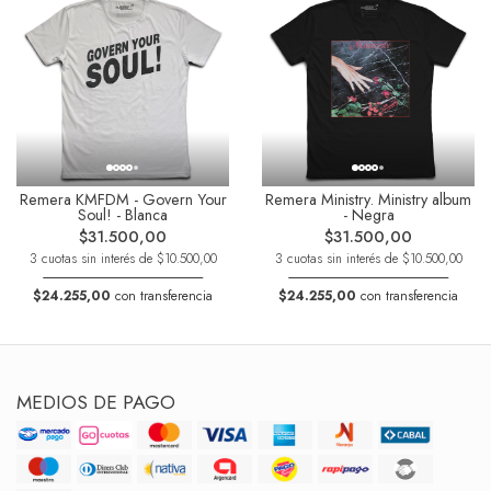
Remera KMFDM - Govern Your
Remera Ministry. Ministry album
Soul! - Blanca
- Negra
$31.500,00
$31.500,00
3 cuotas sin interés de $10.500,00
3 cuotas sin interés de $10.500,00
$24.255,00
con transferencia
$24.255,00
con transferencia
MEDIOS DE PAGO