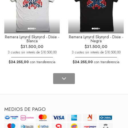
Remera Lynyrd Skynyrd - Dixie -
Remera Lynyrd Skynyrd - Dixie -
Blanca
Negra
$31.500,00
$31.500,00
3 cuotas sin interés de $10.500,00
3 cuotas sin interés de $10.500,00
$24.255,00
con transferencia
$24.255,00
con transferencia
MEDIOS DE PAGO