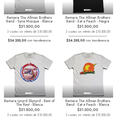
Remera The Allman Brothers
Remera The Allman Brothers
Band - Syria Mosque - Blanca
Band - Eat a Peach - Negra
$31.500,00
$31.500,00
3 cuotas sin interés de $10.500,00
3 cuotas sin interés de $10.500,00
$24.255,00
con transferencia
$24.255,00
con transferencia
Remera Lynyrd Skynyrd - Best of
Remera The Allman Brothers
The Rest - Blanca
Band - Eat a Peach - Blanca
$31.500,00
$31.500,00
3 cuotas sin interés de $10.500,00
3 cuotas sin interés de $10.500,00