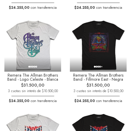
$24.255,00
con transferencia
$24.255,00
con transferencia
Remera The Allman Brothers
Remera The Allman Brothers
Band - Logo Celeste - Blanca
Band - Fillmore East - Negra
$31.500,00
$31.500,00
3 cuotas sin interés de $10.500,00
3 cuotas sin interés de $10.500,00
$24.255,00
con transferencia
$24.255,00
con transferencia