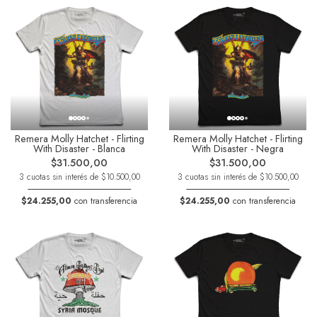
Remera Molly Hatchet - Flirting
Remera Molly Hatchet - Flirting
With Disaster - Blanca
With Disaster - Negra
$31.500,00
$31.500,00
3 cuotas sin interés de $10.500,00
3 cuotas sin interés de $10.500,00
$24.255,00
con transferencia
$24.255,00
con transferencia