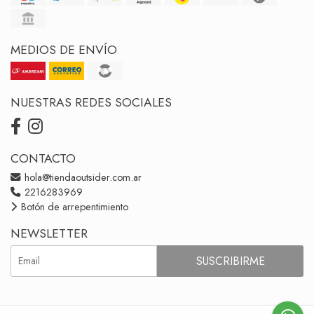
MEDIOS DE ENVÍO
NUESTRAS REDES SOCIALES
CONTACTO
hola@tiendaoutsider.com.ar
2216283969
Botón de arrepentimiento
NEWSLETTER
SUSCRIBIRME