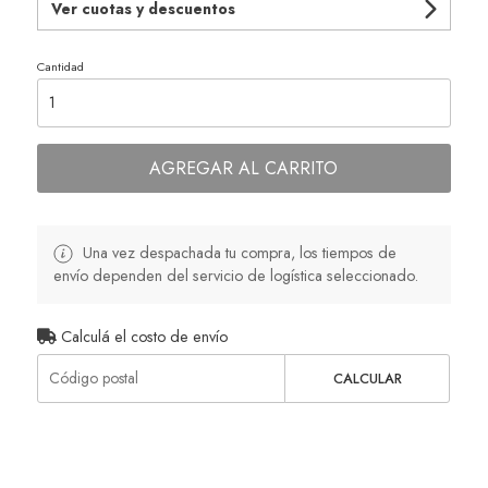
Ver cuotas y descuentos
Cantidad
AGREGAR AL CARRITO
Una vez despachada tu compra, los tiempos de
envío dependen del servicio de logística seleccionado.
Calculá el costo de envío
CALCULAR