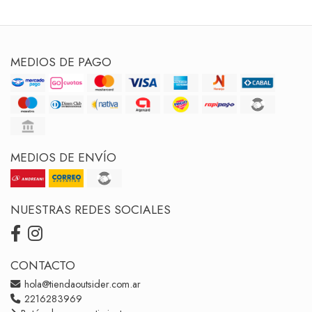
MEDIOS DE PAGO
MEDIOS DE ENVÍO
NUESTRAS REDES SOCIALES
CONTACTO
hola@tiendaoutsider.com.ar
2216283969